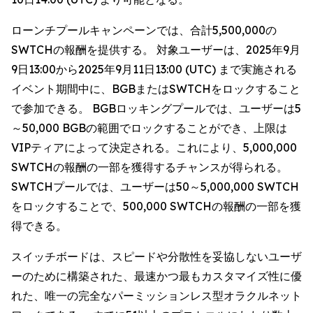
ローンチプールキャンペーンでは、合計5,500,000の
SWTCHの報酬を提供する。 対象ユーザーは、2025年9月
9日13:00から2025年9月11日13:00 (UTC) まで実施される
イベント期間中に、BGBまたはSWTCHをロックすること
で参加できる。 BGBロッキングプールでは、ユーザーは5
～50,000 BGBの範囲でロックすることができ、上限は
VIPティアによって決定される。これにより、5,000,000
SWTCHの報酬の一部を獲得するチャンスが得られる。
SWTCHプールでは、ユーザーは50～5,000,000 SWTCH
をロックすることで、500,000 SWTCHの報酬の一部を獲
得できる。
スイッチボードは、スピードや分散性を妥協しないユーザ
ーのために構築された、最速かつ最もカスタマイズ性に優
れた、唯一の完全なパーミッションレス型オラクルネット