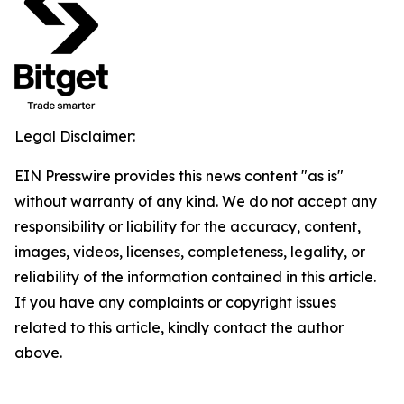
Legal Disclaimer:
EIN Presswire provides this news content "as is"
without warranty of any kind. We do not accept any
responsibility or liability for the accuracy, content,
images, videos, licenses, completeness, legality, or
reliability of the information contained in this article.
If you have any complaints or copyright issues
related to this article, kindly contact the author
above.