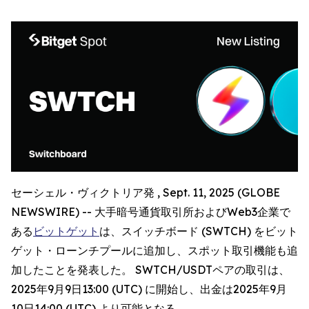
セーシェル・ヴィクトリア発 , Sept. 11, 2025 (GLOBE
NEWSWIRE) -- 大手暗号通貨取引所およびWeb3企業で
ある
ビットゲット
は、スイッチボード (SWTCH) をビット
ゲット・ローンチプールに追加し、スポット取引機能も追
加したことを発表した。 SWTCH/USDTペアの取引は、
2025年9月9日13:00 (UTC) に開始し、出金は2025年9月
10日14:00 (UTC) より可能となる。