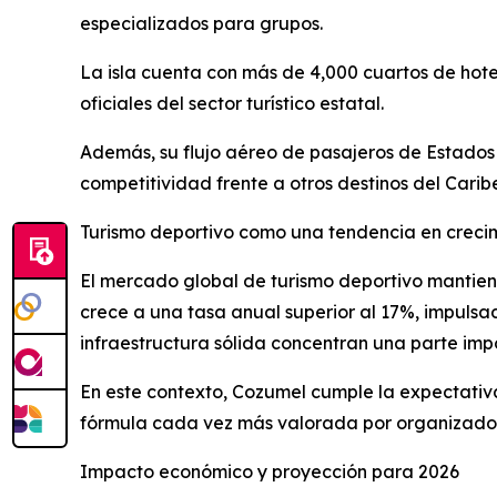
especializados para grupos.
La isla cuenta con más de 4,000 cuartos de hote
oficiales del sector turístico estatal.
Además, su flujo aéreo de pasajeros de Estados 
competitividad frente a otros destinos del Carib
Turismo deportivo como una tendencia en creci
El mercado global de turismo deportivo mantien
crece a una tasa anual superior al 17%, impuls
infraestructura sólida concentran una parte im
En este contexto, Cozumel cumple la expectativa
fórmula cada vez más valorada por organizador
Impacto económico y proyección para 2026