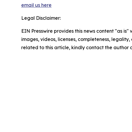
email us here
Legal Disclaimer:
EIN Presswire provides this news content "as is" 
images, videos, licenses, completeness, legality, o
related to this article, kindly contact the author