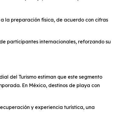
a la preparación física, de acuerdo con cifras
de participantes internacionales, reforzando su
dial del Turismo estiman que este segmento
mporada. En México, destinos de playa con
ecuperación y experiencia turística, una