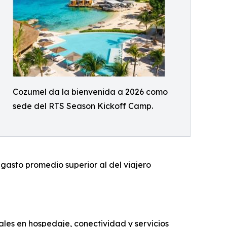
Cozumel da la bienvenida a 2026 como
sede del RTS Season Kickoff Camp.
gasto promedio superior al del viajero
les en hospedaje, conectividad y servicios