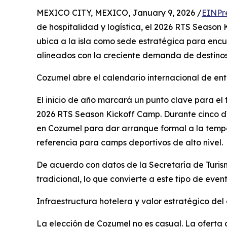
MEXICO CITY, MEXICO, January 9, 2026 /
EINPr
de hospitalidad y logística, el 2026 RTS Season 
ubica a la isla como sede estratégica para encu
alineados con la creciente demanda de destinos
Cozumel abre el calendario internacional de en
El inicio de año marcará un punto clave para el
2026 RTS Season Kickoff Camp. Durante cinco día
en Cozumel para dar arranque formal a la temp
referencia para camps deportivos de alto nivel.
De acuerdo con datos de la Secretaría de Turism
tradicional, lo que convierte a este tipo de eve
Infraestructura hotelera y valor estratégico del
La elección de Cozumel no es casual. La oferta