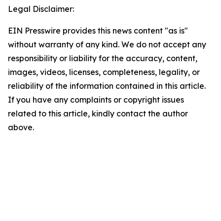
Legal Disclaimer:
EIN Presswire provides this news content "as is"
without warranty of any kind. We do not accept any
responsibility or liability for the accuracy, content,
images, videos, licenses, completeness, legality, or
reliability of the information contained in this article.
If you have any complaints or copyright issues
related to this article, kindly contact the author
above.