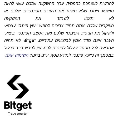
להרשות לעצמכם להפסיד. ערך ההשקעה שלכם עשוי להיות
מושפע וייתכן שלא תשיגו את היעדים הפיננסיים שלכם או
לא תוכלו לשחזר את ההשקעה
העיקרית שלכם. אתם תמיד צריכים לחפש ייעוץ פיננסי עצמאי
ולשקול את הניסיון הפיננסי שלכם ואת המצב הפיננסי. ביצועי
העבר אינם מדד אמין לביצועים עתידיים.
Bitget
לא תהיה
אחראית לכל הפסד שעלול להיגרם לכם. אין לפרש דבר הכלול
במסמך זה כייעוץ פיננסי. למידע נוסף, עיינו בתנאי
השימוש שלנו
.