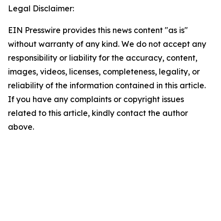
Legal Disclaimer:
EIN Presswire provides this news content "as is"
without warranty of any kind. We do not accept any
responsibility or liability for the accuracy, content,
images, videos, licenses, completeness, legality, or
reliability of the information contained in this article.
If you have any complaints or copyright issues
related to this article, kindly contact the author
above.