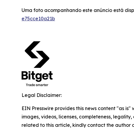
Uma foto acompanhando este anúncio está dis
e75cce10a21b
Legal Disclaimer:
EIN Presswire provides this news content "as is" 
images, videos, licenses, completeness, legality, o
related to this article, kindly contact the author