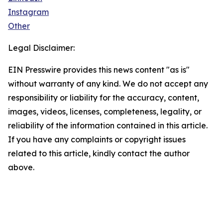
Instagram
Other
Legal Disclaimer:
EIN Presswire provides this news content "as is"
without warranty of any kind. We do not accept any
responsibility or liability for the accuracy, content,
images, videos, licenses, completeness, legality, or
reliability of the information contained in this article.
If you have any complaints or copyright issues
related to this article, kindly contact the author
above.