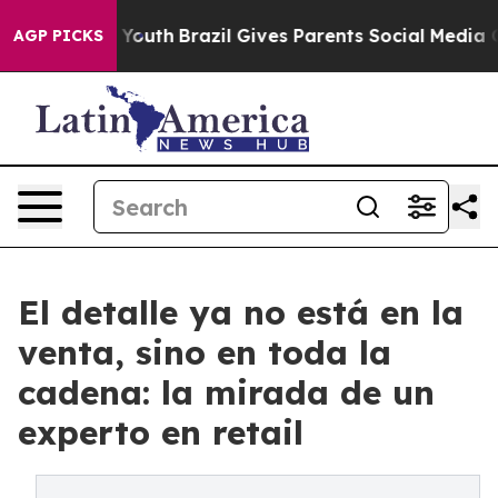
arms to Youth
Brazil Gives Parents Social Media Contro
AGP PICKS
El detalle ya no está en la
venta, sino en toda la
cadena: la mirada de un
experto en retail