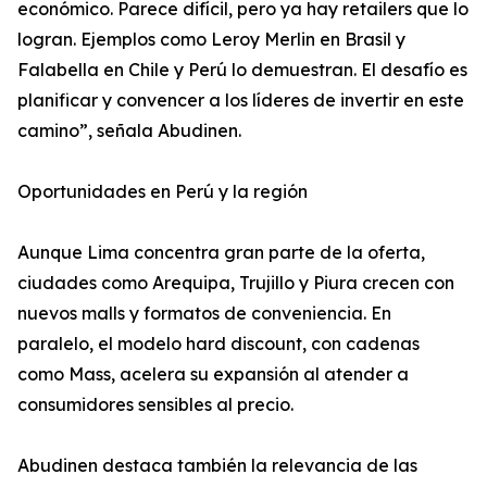
económico. Parece difícil, pero ya hay retailers que lo
logran. Ejemplos como Leroy Merlin en Brasil y
Falabella en Chile y Perú lo demuestran. El desafío es
planificar y convencer a los líderes de invertir en este
camino”, señala Abudinen.
Oportunidades en Perú y la región
Aunque Lima concentra gran parte de la oferta,
ciudades como Arequipa, Trujillo y Piura crecen con
nuevos malls y formatos de conveniencia. En
paralelo, el modelo hard discount, con cadenas
como Mass, acelera su expansión al atender a
consumidores sensibles al precio.
Abudinen destaca también la relevancia de las