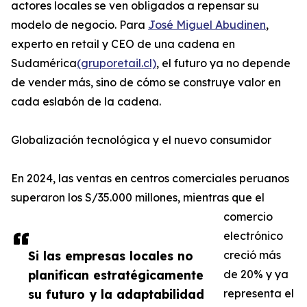
actores locales se ven obligados a repensar su
modelo de negocio. Para
José Miguel Abudinen
,
experto en retail y CEO de una cadena en
Sudamérica
(gruporetail.cl)
, el futuro ya no depende
de vender más, sino de cómo se construye valor en
cada eslabón de la cadena.
Globalización tecnológica y el nuevo consumidor
En 2024, las ventas en centros comerciales peruanos
superaron los S/35.000 millones, mientras que el
comercio
electrónico
Si las empresas locales no
creció más
planifican estratégicamente
de 20% y ya
su futuro y la adaptabilidad
representa el