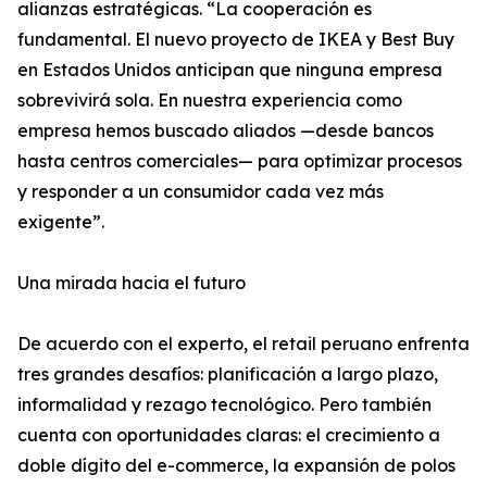
alianzas estratégicas. “La cooperación es
fundamental. El nuevo proyecto de IKEA y Best Buy
en Estados Unidos anticipan que ninguna empresa
sobrevivirá sola. En nuestra experiencia como
empresa hemos buscado aliados —desde bancos
hasta centros comerciales— para optimizar procesos
y responder a un consumidor cada vez más
exigente”.
Una mirada hacia el futuro
De acuerdo con el experto, el retail peruano enfrenta
tres grandes desafíos: planificación a largo plazo,
informalidad y rezago tecnológico. Pero también
cuenta con oportunidades claras: el crecimiento a
doble dígito del e-commerce, la expansión de polos