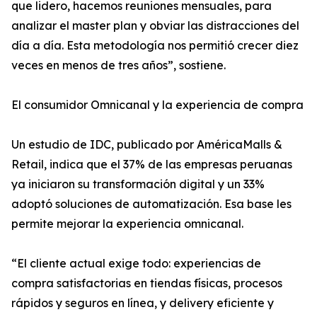
que lidero, hacemos reuniones mensuales, para
analizar el master plan y obviar las distracciones del
día a día. Esta metodología nos permitió crecer diez
veces en menos de tres años”, sostiene.
El consumidor Omnicanal y la experiencia de compra
Un estudio de IDC, publicado por AméricaMalls &
Retail, indica que el 37% de las empresas peruanas
ya iniciaron su transformación digital y un 33%
adoptó soluciones de automatización. Esa base les
permite mejorar la experiencia omnicanal.
“El cliente actual exige todo: experiencias de
compra satisfactorias en tiendas físicas, procesos
rápidos y seguros en línea, y delivery eficiente y