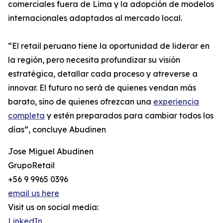
comerciales fuera de Lima y la adopción de modelos
internacionales adaptados al mercado local.
“El retail peruano tiene la oportunidad de liderar en
la región, pero necesita profundizar su visión
estratégica, detallar cada proceso y atreverse a
innovar. El futuro no será de quienes vendan más
barato, sino de quienes ofrezcan una
experiencia
completa
y estén preparados para cambiar todos los
días”, concluye Abudinen
Jose Miguel Abudinen
GrupoRetail
+56 9 9965 0396
email us here
Visit us on social media:
LinkedIn