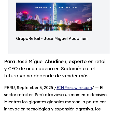
GrupoRetail - Jose Miguel Abudinen
Para José Miguel Abudinen, experto en retail
y CEO de una cadena en Sudamérica, el
futuro ya no depende de vender más.
PERU, September 3, 2025 /
EINPresswire.com
/ -- El
sector retail en Perú atraviesa un momento decisivo.
Mientras los gigantes globales marcan la pauta con
innovación tecnológica y expansión agresiva, los