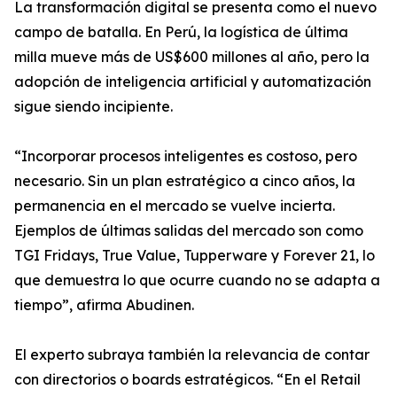
La transformación digital se presenta como el nuevo
campo de batalla. En Perú, la logística de última
milla mueve más de US$600 millones al año, pero la
adopción de inteligencia artificial y automatización
sigue siendo incipiente.
“Incorporar procesos inteligentes es costoso, pero
necesario. Sin un plan estratégico a cinco años, la
permanencia en el mercado se vuelve incierta.
Ejemplos de últimas salidas del mercado son como
TGI Fridays, True Value, Tupperware y Forever 21, lo
que demuestra lo que ocurre cuando no se adapta a
tiempo”, afirma Abudinen.
El experto subraya también la relevancia de contar
con directorios o boards estratégicos. “En el Retail