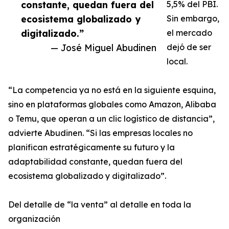
constante, quedan fuera del
5,5% del PBI.
ecosistema globalizado y
Sin embargo,
digitalizado.”
el mercado
— José Miguel Abudinen
dejó de ser
local.
“La competencia ya no está en la siguiente esquina,
sino en plataformas globales como Amazon, Alibaba
o Temu, que operan a un clic logístico de distancia”,
advierte Abudinen. “Si las empresas locales no
planifican estratégicamente su futuro y la
adaptabilidad constante, quedan fuera del
ecosistema globalizado y digitalizado”.
Del detalle de “la venta” al detalle en toda la
organización