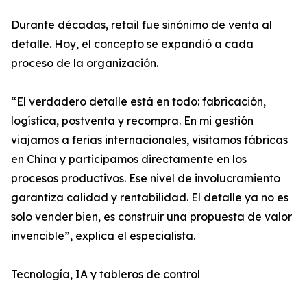
Durante décadas, retail fue sinónimo de venta al
detalle. Hoy, el concepto se expandió a cada
proceso de la organización.
“El verdadero detalle está en todo: fabricación,
logística, postventa y recompra. En mi gestión
viajamos a ferias internacionales, visitamos fábricas
en China y participamos directamente en los
procesos productivos. Ese nivel de involucramiento
garantiza calidad y rentabilidad. El detalle ya no es
solo vender bien, es construir una propuesta de valor
invencible”, explica el especialista.
Tecnología, IA y tableros de control